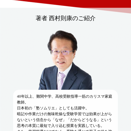
著者 西村則康のご紹介
40年以上、難関中学、高校受験指導一筋のカリスマ家庭
教師。
日本初の「塾ソムリエ」としても活躍中。
暗記や作業だけの無味乾燥な受験学習では効果が上がら
ないという信念から「なぜ」「だからどうなる」という
思考の本質に最短で入り込む授業を実践している。