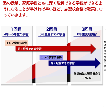
塾の授業、家庭学習ともに深く理解できる学習ができるよ
うになることが早ければ早いほど、志望校合格は確実にな
っていきます。