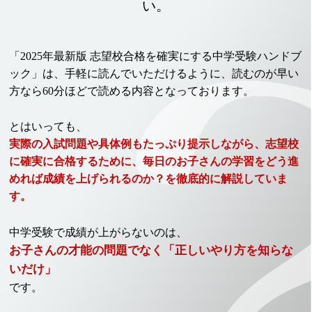
い。
「2025年最新版 志望校合格を確実にする中学受験ハンドブ
ック」は、手軽に読んでいただけるように、読むのが早い
方なら60分ほどで読める内容となっております。
とはいっても、
実際の入試問題や具体例もたっぷり提示しながら、志望校
に確実に合格するために、毎日のお子さんの学習をどう進
めれば成績を上げられるのか？を徹底的に解説していま
す。
中学受験で成績が上がらないのは、
お子さんの才能の問題でなく「正しいやり方を知らな
いだけ」
です。