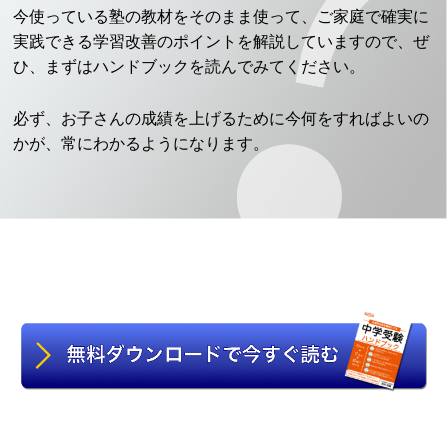
今使っている塾の教材をそのまま使って、ご家庭で確実に
実践できる学習改善のポイントを解説していますので、ぜ
ひ、まずはハンドブックを読んでみてください。
必ず、お子さんの成績を上げるために今何をすればよいの
かが、常にわかるようになります。