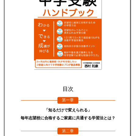
目次
第一章
「知るだけで変えられる」
毎年志望校に合格するご家庭に共通する学習法とは？
第二章