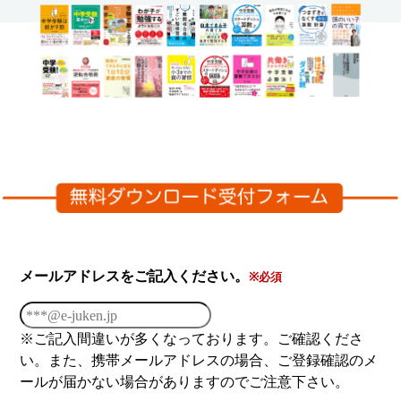
メールアドレスをご記入ください。
※必須
※ご記入間違いが多くなっております。ご確認くださ
い。また、携帯メールアドレスの場合、ご登録確認のメ
ールが届かない場合がありますのでご注意下さい。