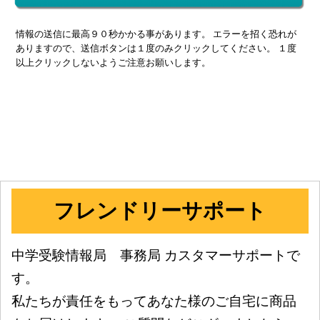
情報の送信に最高９０秒かかる事があります。 エラーを招く恐れが
ありますので、送信ボタンは１度のみクリックしてください。 １度
以上クリックしないようご注意お願いします。
フレンドリーサポート
中学受験情報局 事務局 カスタマーサポートで
す。
私たちが責任をもってあなた様のご自宅に商品