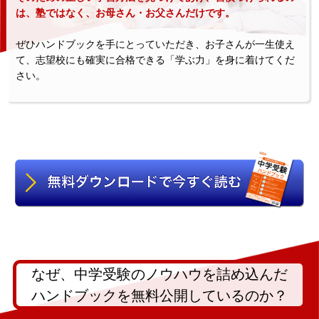
は、塾ではなく、お母さん・お父さんだけです。
ぜひハンドブックを手にとっていただき、お子さんが一生使え
て、志望校にも確実に合格できる「学ぶ力」を身に着けてくだ
さい。
なぜ、中学受験のノウハウを詰め込んだ
ハンドブックを無料公開しているのか？