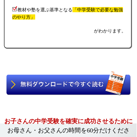
教材や塾を選ぶ基準となる
「中学受験で必要な勉強
のやり方」
がわかります。
お子さんの中学受験を確実に成功させるために
お母さん・お父さんの時間を60分だけくださ