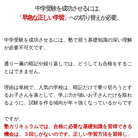
中学受験を成功させるには、
「
早急な正しい学習
」への切り替えが必要。
中学受験を成功させるには、塾で習う基礎知識の深い理解
が必要不可欠です。
通り一遍の暗記や繰り返しでは、どうしても合格をするこ
とはできません。
理由は単純で、人気の学校は、暗記だけで乗り切ろうとす
るお子さんを落として、学ぶ力が強いお子さんだけを取れ
るように、試験を作る傾向が年々強くなっているからです
ですが、
塾カリキュラムでは、合格に必要な基礎知識を習得できる
機会は、３回しかないのです。正しい学習方法を習得し、