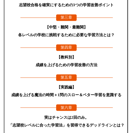
志望校合格を確実にするための3つの学習改善ポイント
第三章
【中堅・難関・最難関】
各レベルの学校に挑戦するために必要な学習方法とは？
第四章
【教科別】
成績を上げるための学習改善の方法
第五章
【実践編】
成績を上げる魔法の時間＋1問のスロー＆ベター学習を意識する
第六章
実はチャンスは2回のみ。
「志望校レベルに合った学習法」を習得できるデッドラインとは？