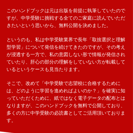
このハンドブックは元は出版を前提に執筆していたので
すが、中学受験に挑戦する全てのご家庭に読んでいただ
きたいという思いから、無料公開を決めました。
というのも、私は中学受験業界で長年「取捨選択と理解
型学習」について発信を続けてきたのですが、その考え
が浸透する一方で、私の意図しない形で情報が発信され
ていたり、肝心の部分の理解をしていない方が転載して
いるというケースも見当たります。
そこで、改めて「中学受験で志望校に合格するために
は、どのように学習を進めればよいのか？」を確実に知
っていただくために、紙ではなく電子データの配布とは
なりますが、このハンドブックを無料で公開しており、
多くの方に中学受験の必読書としてご活用頂いておりま
す。