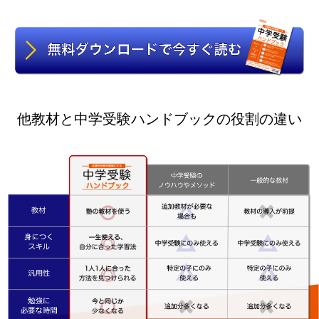
他教材と中学受験ハンドブックの役割の違い