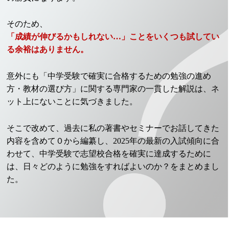
そのため、
「成績が伸びるかもしれない…」ことをいくつも試してい
る余裕はありません。
意外にも「中学受験で確実に合格するための勉強の進め
方・教材の選び方」に関する専門家の一貫した解説は、ネ
ット上にないことに気づきました。
そこで改めて、過去に私の著書やセミナーでお話してきた
内容を含めて０から編纂し、2025年の最新の入試傾向に合
わせて、中学受験で志望校合格を確実に達成するために
は、日々どのように勉強をすればよいのか？をまとめまし
た。