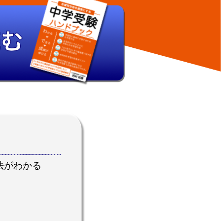
法がわかる