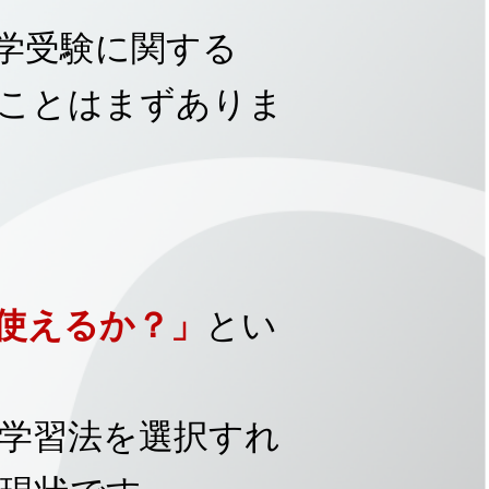
中学受験に関する
ことはまずありま
使えるか？」
とい
学習法を選択すれ