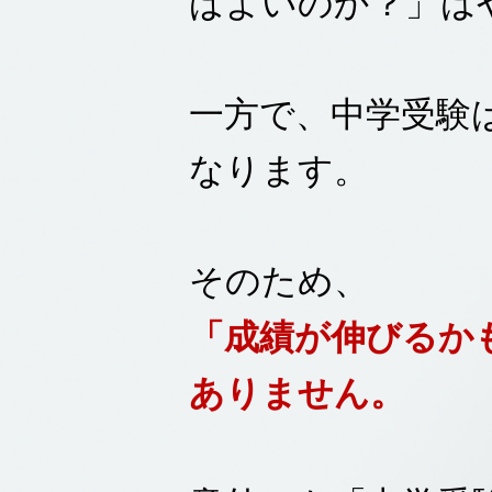
ばよいのか？」は
一方で、中学受験
なります。
そのため、
「成績が伸びるか
ありません。