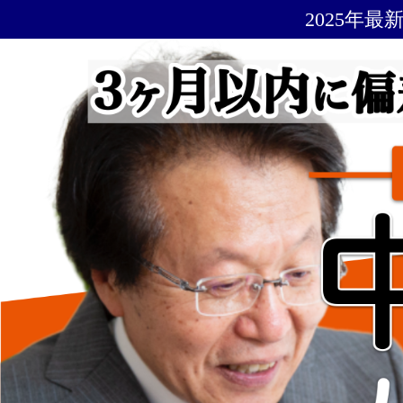
2025年