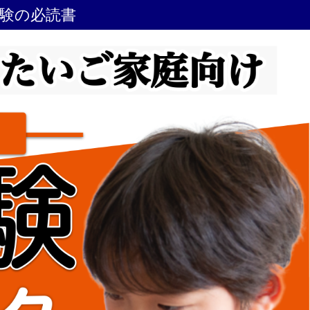
受験の必読書