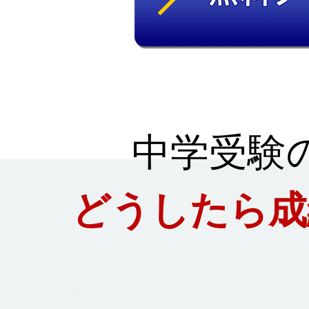
中学受験
どうしたら成