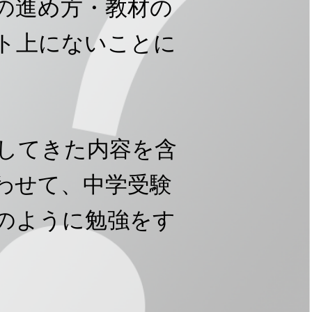
の進め方・教材の
ト上にないことに
してきた内容を含
合わせて、中学受験
のように勉強をす