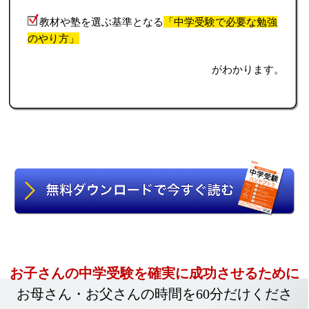
教材や塾を選ぶ基準となる
「中学受験で必要な勉強
のやり方」
がわかります。
お子さんの中学受験を確実に成功させるために
お母さん・お父さんの時間を60分だけくださ