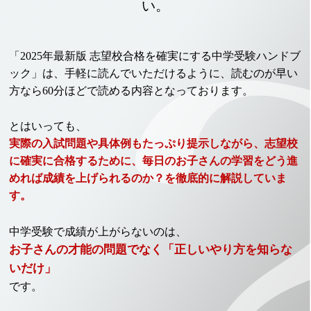
い。
「2025年最新版 志望校合格を確実にする中学受験ハンドブ
ック」は、手軽に読んでいただけるように、読むのが早い
方なら60分ほどで読める内容となっております。
とはいっても、
実際の入試問題や具体例もたっぷり提示しながら、志望校
に確実に合格するために、毎日のお子さんの学習をどう進
めれば成績を上げられるのか？を徹底的に解説していま
す。
中学受験で成績が上がらないのは、
お子さんの才能の問題でなく「正しいやり方を知らな
いだけ」
です。