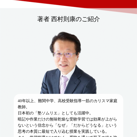
著者 西村則康のご紹介
40年以上、難関中学、高校受験指導一筋のカリスマ家庭
教師。
日本初の「塾ソムリエ」としても活躍中。
暗記や作業だけの無味乾燥な受験学習では効果が上がら
ないという信念から「なぜ」「だからどうなる」という
思考の本質に最短で入り込む授業を実践している。