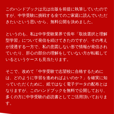
このハンドブックは元は出版を前提に執筆していたので
すが、中学受験に挑戦する全てのご家庭に読んでいただ
きたいという思いから、無料公開を決めました。
というのも、私は中学受験業界で長年「取捨選択と理解
型学習」について発信を続けてきたのですが、その考え
が浸透する一方で、私の意図しない形で情報が発信され
ていたり、肝心の部分の理解をしていない方が転載して
いるというケースも見当たります。
そこで、改めて「中学受験で志望校に合格するために
は、どのように学習を進めればよいのか？」を確実に知
っていただくために、紙ではなく電子データの配布とは
なりますが、このハンドブックを無料で公開しており、
多くの方に中学受験の必読書としてご活用頂いておりま
す。