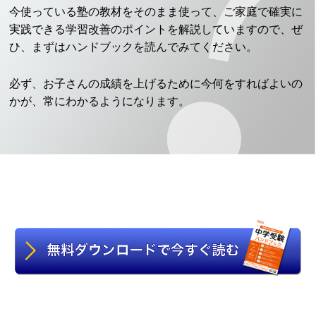
今使っている塾の教材をそのまま使って、ご家庭で確実に
実践できる学習改善のポイントを解説していますので、ぜ
ひ、まずはハンドブックを読んでみてください。
必ず、お子さんの成績を上げるために今何をすればよいの
かが、常にわかるようになります。