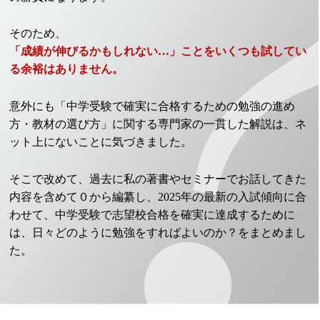
そのため、
「成績が伸びるかもしれない…」ことをいくつも試してい
る余裕はありません。
意外にも「中学受験で確実に合格するための勉強の進め
方・教材の選び方」に関する専門家の一貫した解説は、ネ
ット上にないことに気づきました。
そこで改めて、過去に私の著書やセミナーでお話してきた
内容を含めて０から編纂し、2025年の最新の入試傾向に合
わせて、中学受験で志望校合格を確実に達成するために
は、日々どのように勉強をすればよいのか？をまとめまし
た。