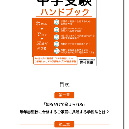
目次
第一章
「知るだけで変えられる」
毎年志望校に合格するご家庭に共通する学習法とは？
第二章