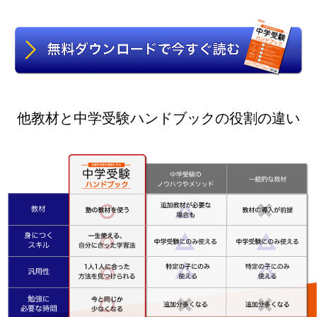
他教材と中学受験ハンドブックの役割の違い