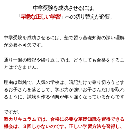
中学受験を成功させるには、
「
早急な正しい学習
」への切り替えが必要。
中学受験を成功させるには、塾で習う基礎知識の深い理解
が必要不可欠です。
通り一遍の暗記や繰り返しでは、どうしても合格をするこ
とはできません。
理由は単純で、人気の学校は、暗記だけで乗り切ろうとす
るお子さんを落として、学ぶ力が強いお子さんだけを取れ
るように、試験を作る傾向が年々強くなっているからです
ですが、
塾カリキュラムでは、合格に必要な基礎知識を習得できる
機会は、３回しかないのです。正しい学習方法を習得し、