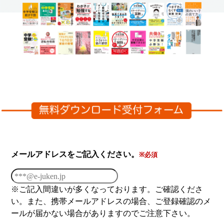
メールアドレスをご記入ください。
※必須
※ご記入間違いが多くなっております。ご確認くださ
い。また、携帯メールアドレスの場合、ご登録確認のメ
ールが届かない場合がありますのでご注意下さい。