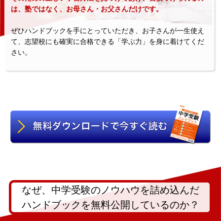
は、塾ではなく、お母さん・お父さんだけです。
ぜひハンドブックを手にとっていただき、お子さんが一生使え
て、志望校にも確実に合格できる「学ぶ力」を身に着けてくだ
さい。
なぜ、中学受験のノウハウを詰め込んだ
ハンドブックを無料公開しているのか？