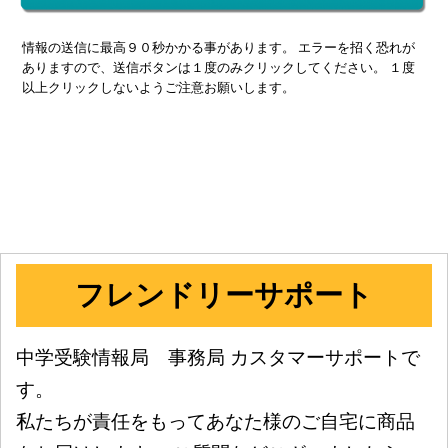
情報の送信に最高９０秒かかる事があります。 エラーを招く恐れが
ありますので、送信ボタンは１度のみクリックしてください。 １度
以上クリックしないようご注意お願いします。
フレンドリーサポート
中学受験情報局 事務局 カスタマーサポートで
す。
私たちが責任をもってあなた様のご自宅に商品