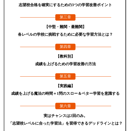
志望校合格を確実にするための3つの学習改善ポイント
第三章
【中堅・難関・最難関】
各レベルの学校に挑戦するために必要な学習方法とは？
第四章
【教科別】
成績を上げるための学習改善の方法
第五章
【実践編】
成績を上げる魔法の時間＋1問のスロー＆ベター学習を意識する
第六章
実はチャンスは2回のみ。
「志望校レベルに合った学習法」を習得できるデッドラインとは？