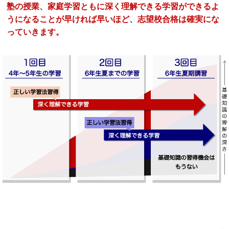
塾の授業、家庭学習ともに深く理解できる学習ができるよ
うになることが早ければ早いほど、志望校合格は確実にな
っていきます。