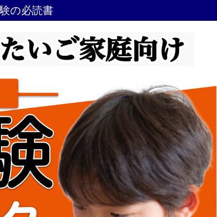
受験の必読書