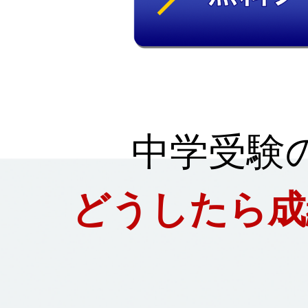
中学受験
どうしたら成