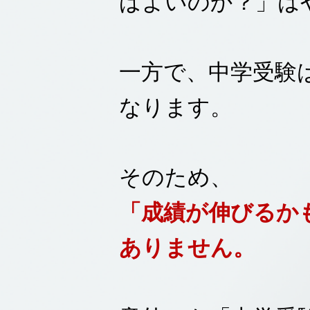
ばよいのか？」は
一方で、中学受験
なります。
そのため、
「成績が伸びるか
ありません。