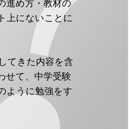
の進め方・教材の
ト上にないことに
してきた内容を含
合わせて、中学受験
のように勉強をす