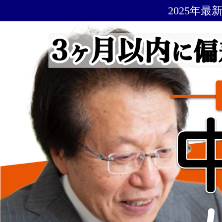
2025年