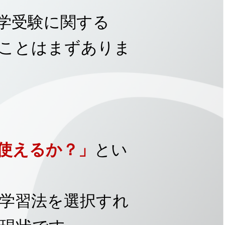
中学受験に関する
ことはまずありま
使えるか？」
とい
学習法を選択すれ