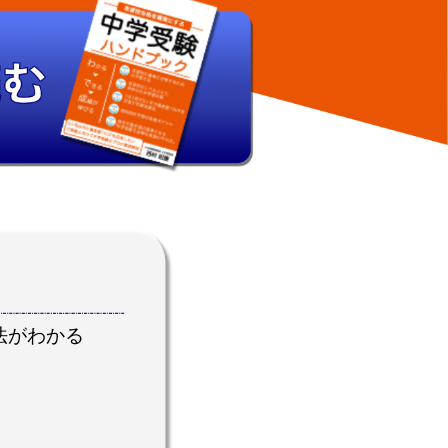
法がわかる