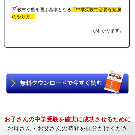
教材や塾を選ぶ基準となる
「中学受験で必要な勉強
のやり方」
がわかります。
お子さんの中学受験を確実に成功させるために
お母さん・お父さんの時間を60分だけくださ