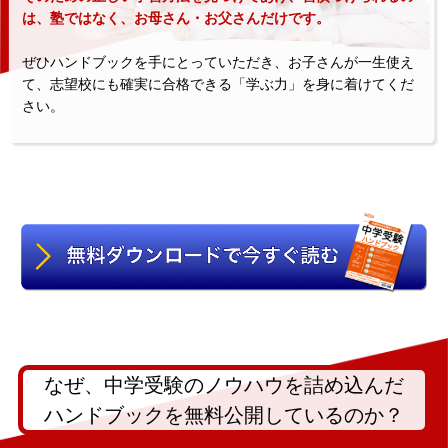
は、塾ではなく、お母さん・お父さんだけです。
ぜひハンドブックを手にとっていただき、お子さんが一生使え
て、志望校にも確実に合格できる「学ぶ力」を身に着けてくだ
さい。
なぜ、中学受験のノウハウを詰め込んだ
ハンドブックを無料公開しているのか？