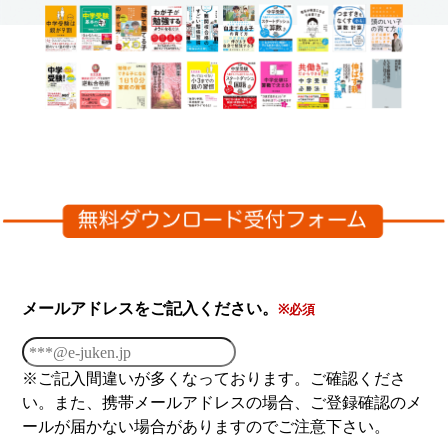
メールアドレスをご記入ください。
※必須
※ご記入間違いが多くなっております。ご確認くださ
い。また、携帯メールアドレスの場合、ご登録確認のメ
ールが届かない場合がありますのでご注意下さい。