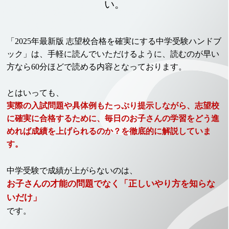
い。
「2025年最新版 志望校合格を確実にする中学受験ハンドブ
ック」は、手軽に読んでいただけるように、読むのが早い
方なら60分ほどで読める内容となっております。
とはいっても、
実際の入試問題や具体例もたっぷり提示しながら、志望校
に確実に合格するために、毎日のお子さんの学習をどう進
めれば成績を上げられるのか？を徹底的に解説していま
す。
中学受験で成績が上がらないのは、
お子さんの才能の問題でなく「正しいやり方を知らな
いだけ」
です。