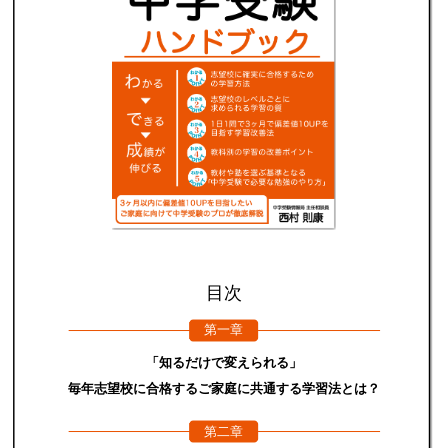
目次
第一章
「知るだけで変えられる」
毎年志望校に合格するご家庭に共通する学習法とは？
第二章