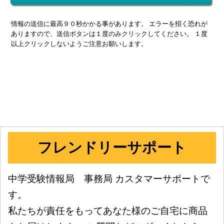
情報の送信に最高９０秒かかる事があります。 エラーを招く恐れが
ありますので、送信ボタンは１度のみクリックしてください。 １度
以上クリックしないようご注意お願いします。
フレンドリーサポート
中学受験情報局 事務局 カスタマーサポートで
す。
私たちが責任をもってあなた様のご自宅に商品