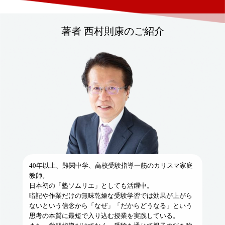
著者 西村則康のご紹介
40年以上、難関中学、高校受験指導一筋のカリスマ家庭
教師。
日本初の「塾ソムリエ」としても活躍中。
暗記や作業だけの無味乾燥な受験学習では効果が上がら
ないという信念から「なぜ」「だからどうなる」という
思考の本質に最短で入り込む授業を実践している。