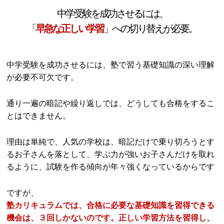
中学受験を成功させるには、
「
早急な正しい学習
」への切り替えが必要。
中学受験を成功させるには、塾で習う基礎知識の深い理解
が必要不可欠です。
通り一遍の暗記や繰り返しでは、どうしても合格をするこ
とはできません。
理由は単純で、人気の学校は、暗記だけで乗り切ろうとす
るお子さんを落として、学ぶ力が強いお子さんだけを取れ
るように、試験を作る傾向が年々強くなっているからです
ですが、
塾カリキュラムでは、合格に必要な基礎知識を習得できる
機会は、３回しかないのです。正しい学習方法を習得し、