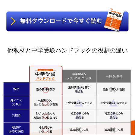
他教材と中学受験ハンドブックの役割の違い