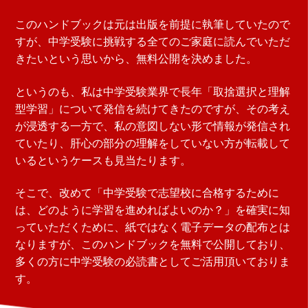
このハンドブックは元は出版を前提に執筆していたので
すが、中学受験に挑戦する全てのご家庭に読んでいただ
きたいという思いから、無料公開を決めました。
というのも、私は中学受験業界で長年「取捨選択と理解
型学習」について発信を続けてきたのですが、その考え
が浸透する一方で、私の意図しない形で情報が発信され
ていたり、肝心の部分の理解をしていない方が転載して
いるというケースも見当たります。
そこで、改めて「中学受験で志望校に合格するために
は、どのように学習を進めればよいのか？」を確実に知
っていただくために、紙ではなく電子データの配布とは
なりますが、このハンドブックを無料で公開しており、
多くの方に中学受験の必読書としてご活用頂いておりま
す。