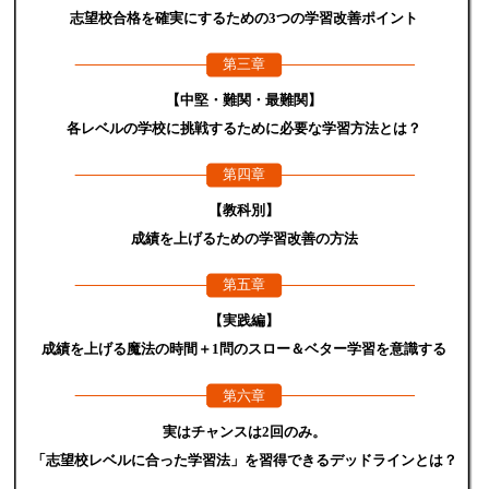
志望校合格を確実にするための3つの学習改善ポイント
第三章
【中堅・難関・最難関】
各レベルの学校に挑戦するために必要な学習方法とは？
第四章
【教科別】
成績を上げるための学習改善の方法
第五章
【実践編】
成績を上げる魔法の時間＋1問のスロー＆ベター学習を意識する
第六章
実はチャンスは2回のみ。
「志望校レベルに合った学習法」を習得できるデッドラインとは？