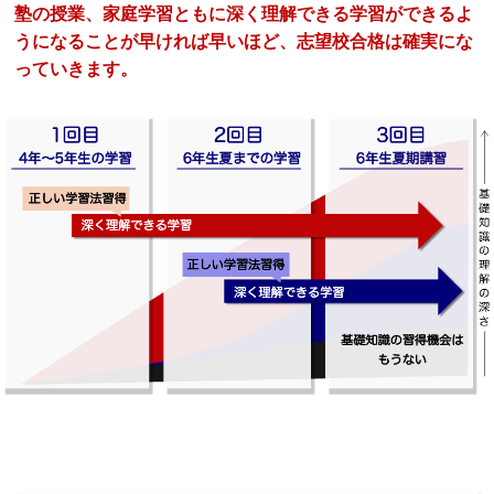
塾の授業、家庭学習ともに深く理解できる学習ができるよ
うになることが早ければ早いほど、志望校合格は確実にな
っていきます。