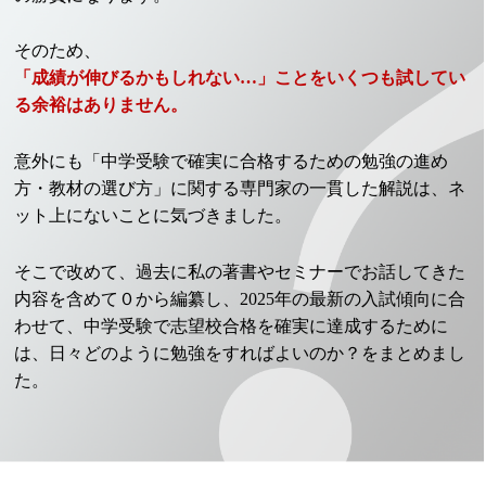
そのため、
「成績が伸びるかもしれない…」ことをいくつも試してい
る余裕はありません。
意外にも「中学受験で確実に合格するための勉強の進め
方・教材の選び方」に関する専門家の一貫した解説は、ネ
ット上にないことに気づきました。
そこで改めて、過去に私の著書やセミナーでお話してきた
内容を含めて０から編纂し、2025年の最新の入試傾向に合
わせて、中学受験で志望校合格を確実に達成するために
は、日々どのように勉強をすればよいのか？をまとめまし
た。