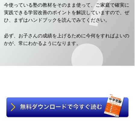
今使っている塾の教材をそのまま使って、ご家庭で確実に
実践できる学習改善のポイントを解説していますので、ぜ
ひ、まずはハンドブックを読んでみてください。
必ず、お子さんの成績を上げるために今何をすればよいの
かが、常にわかるようになります。