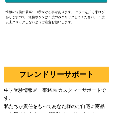
情報の送信に最高９０秒かかる事があります。 エラーを招く恐れが
ありますので、送信ボタンは１度のみクリックしてください。 １度
以上クリックしないようご注意お願いします。
フレンドリーサポート
中学受験情報局 事務局 カスタマーサポートで
す。
私たちが責任をもってあなた様のご自宅に商品