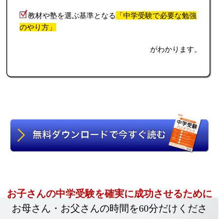
教材や塾を選ぶ基準となる
「中学受験で必要な勉強
のやり方」
がわかります。
お子さんの中学受験を確実に成功させるために
お母さん・お父さんの時間を60分だけくださ