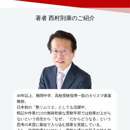
著者 西村則康のご紹介
40年以上、難関中学、高校受験指導一筋のカリスマ家庭
教師。
日本初の「塾ソムリエ」としても活躍中。
暗記や作業だけの無味乾燥な受験学習では効果が上がら
ないという信念から「なぜ」「だからどうなる」という
思考の本質に最短で入り込む授業を実践している。