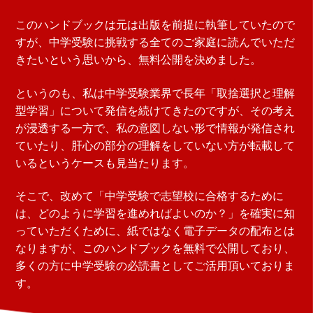
このハンドブックは元は出版を前提に執筆していたので
すが、中学受験に挑戦する全てのご家庭に読んでいただ
きたいという思いから、無料公開を決めました。
というのも、私は中学受験業界で長年「取捨選択と理解
型学習」について発信を続けてきたのですが、その考え
が浸透する一方で、私の意図しない形で情報が発信され
ていたり、肝心の部分の理解をしていない方が転載して
いるというケースも見当たります。
そこで、改めて「中学受験で志望校に合格するために
は、どのように学習を進めればよいのか？」を確実に知
っていただくために、紙ではなく電子データの配布とは
なりますが、このハンドブックを無料で公開しており、
多くの方に中学受験の必読書としてご活用頂いておりま
す。