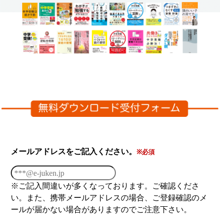
メールアドレスをご記入ください。
※必須
※ご記入間違いが多くなっております。ご確認くださ
い。また、携帯メールアドレスの場合、ご登録確認のメ
ールが届かない場合がありますのでご注意下さい。