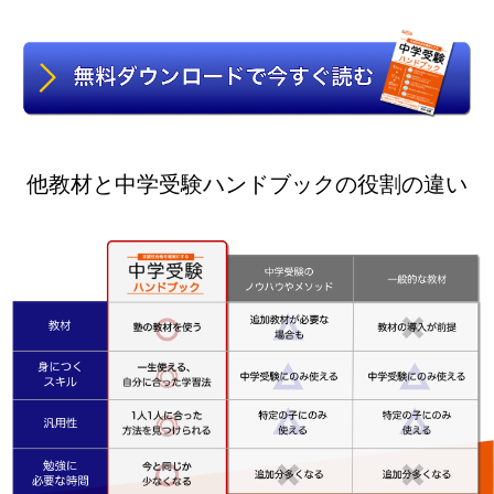
他教材と中学受験ハンドブックの役割の違い