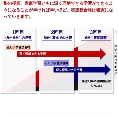
塾の授業、家庭学習ともに深く理解できる学習ができるよ
うになることが早ければ早いほど、志望校合格は確実にな
っていきます。