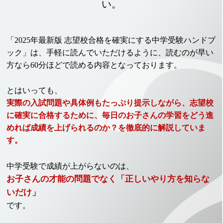
い。
「2025年最新版 志望校合格を確実にする中学受験ハンドブ
ック」は、手軽に読んでいただけるように、読むのが早い
方なら60分ほどで読める内容となっております。
とはいっても、
実際の入試問題や具体例もたっぷり提示しながら、志望校
に確実に合格するために、毎日のお子さんの学習をどう進
めれば成績を上げられるのか？を徹底的に解説していま
す。
中学受験で成績が上がらないのは、
お子さんの才能の問題でなく「正しいやり方を知らな
いだけ」
です。