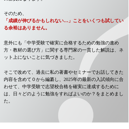
そのため、
「成績が伸びるかもしれない…」ことをいくつも試してい
る余裕はありません。
意外にも「中学受験で確実に合格するための勉強の進め
方・教材の選び方」に関する専門家の一貫した解説は、ネ
ット上にないことに気づきました。
そこで改めて、過去に私の著書やセミナーでお話してきた
内容を含めて０から編纂し、2025年の最新の入試傾向に合
わせて、中学受験で志望校合格を確実に達成するために
は、日々どのように勉強をすればよいのか？をまとめまし
た。