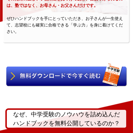
は、塾ではなく、お母さん・お父さんだけです。
ぜひハンドブックを手にとっていただき、お子さんが一生使え
て、志望校にも確実に合格できる「学ぶ力」を身に着けてくだ
さい。
なぜ、中学受験のノウハウを詰め込んだ
ハンドブックを無料公開しているのか？