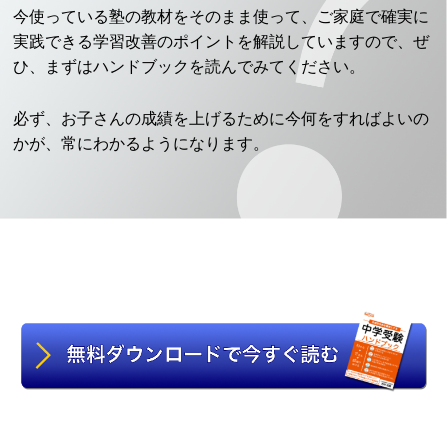
今使っている塾の教材をそのまま使って、ご家庭で確実に
実践できる学習改善のポイントを解説していますので、ぜ
ひ、まずはハンドブックを読んでみてください。
必ず、お子さんの成績を上げるために今何をすればよいの
かが、常にわかるようになります。