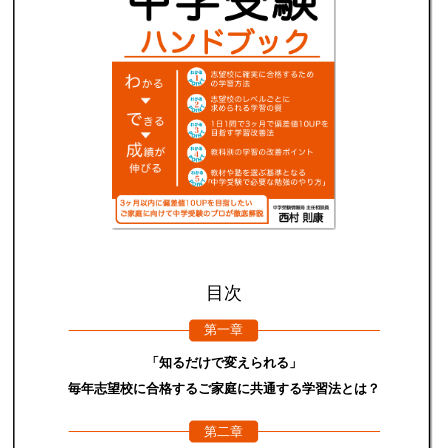
目次
第一章
「知るだけで変えられる」
毎年志望校に合格するご家庭に共通する学習法とは？
第二章