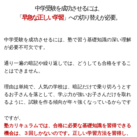
中学受験を成功させるには、
「
早急な正しい学習
」への切り替えが必要。
中学受験を成功させるには、塾で習う基礎知識の深い理解
が必要不可欠です。
通り一遍の暗記や繰り返しでは、どうしても合格をするこ
とはできません。
理由は単純で、人気の学校は、暗記だけで乗り切ろうとす
るお子さんを落として、学ぶ力が強いお子さんだけを取れ
るように、試験を作る傾向が年々強くなっているからです
ですが、
塾カリキュラムでは、合格に必要な基礎知識を習得できる
機会は、３回しかないのです。正しい学習方法を習得し、