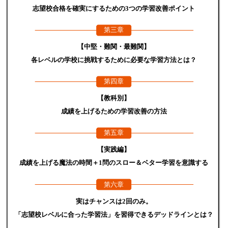
志望校合格を確実にするための3つの学習改善ポイント
第三章
【中堅・難関・最難関】
各レベルの学校に挑戦するために必要な学習方法とは？
第四章
【教科別】
成績を上げるための学習改善の方法
第五章
【実践編】
成績を上げる魔法の時間＋1問のスロー＆ベター学習を意識する
第六章
実はチャンスは2回のみ。
「志望校レベルに合った学習法」を習得できるデッドラインとは？