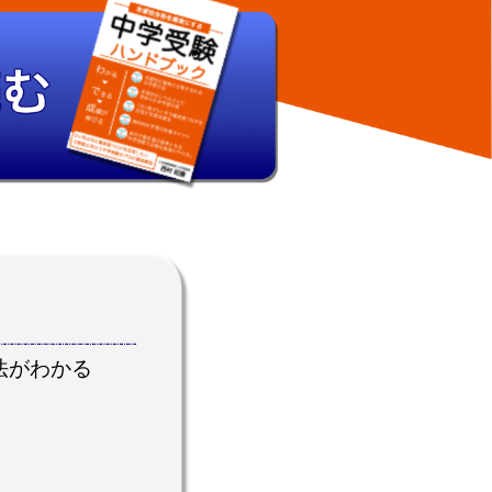
法がわかる