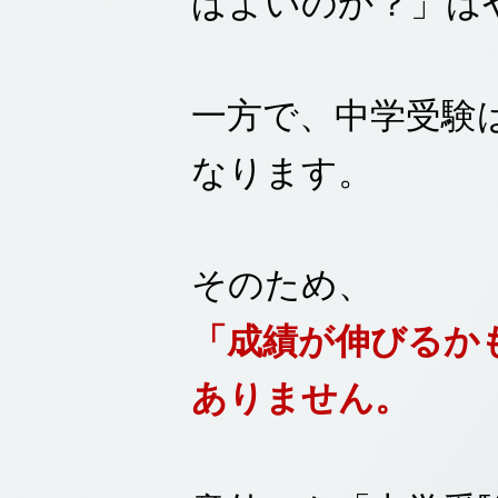
ばよいのか？」は
一方で、中学受験
なります。
そのため、
「成績が伸びるか
ありません。