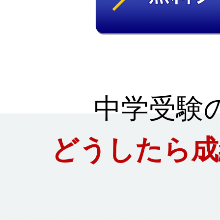
中学受験
どうしたら成