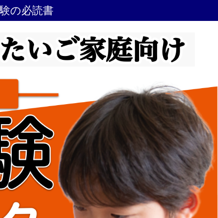
受験の必読書