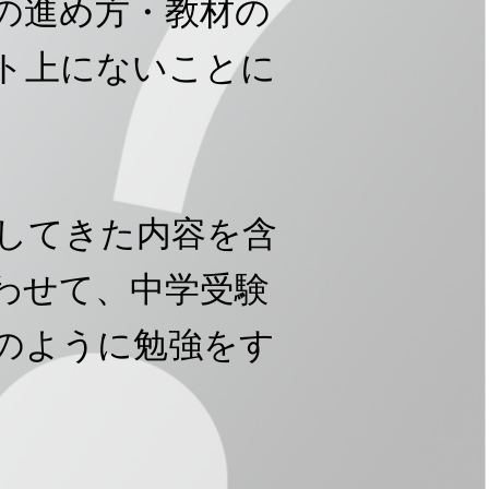
の進め方・教材の
ト上にないことに
してきた内容を含
合わせて、中学受験
のように勉強をす