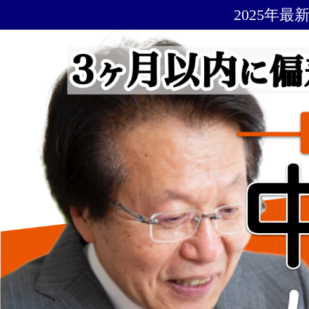
2025年