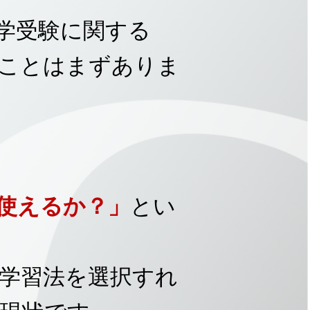
中学受験に関する
ことはまずありま
使えるか？」
とい
学習法を選択すれ