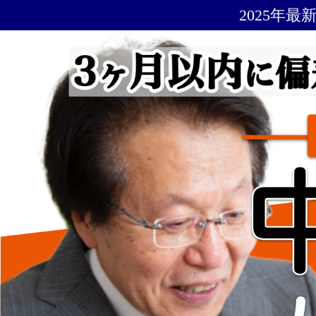
2025年