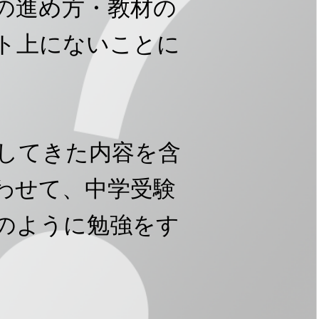
の進め方・教材の
ト上にないことに
してきた内容を含
合わせて、中学受験
のように勉強をす