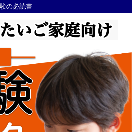
受験の必読書