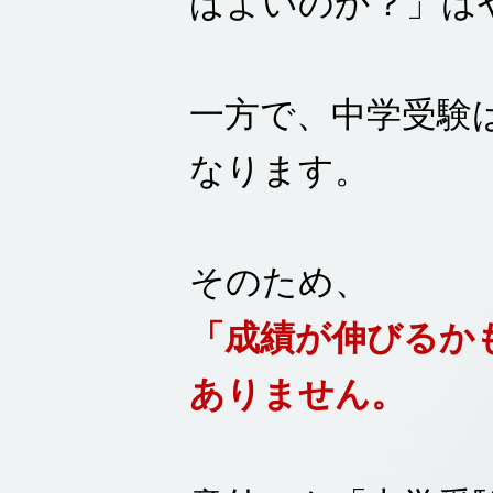
ばよいのか？」は
一方で、中学受験
なります。
そのため、
「成績が伸びるか
ありません。