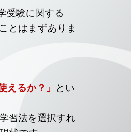
中学受験に関する
ことはまずありま
使えるか？」
とい
学習法を選択すれ