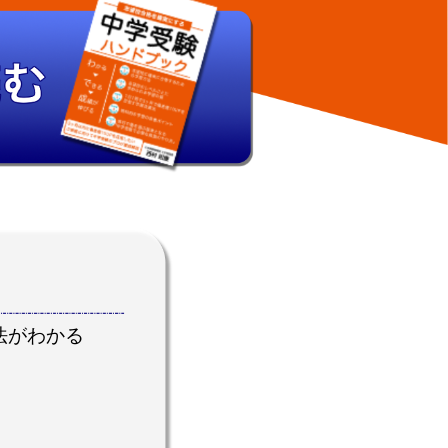
法がわかる