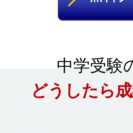
中学受験
どうしたら成