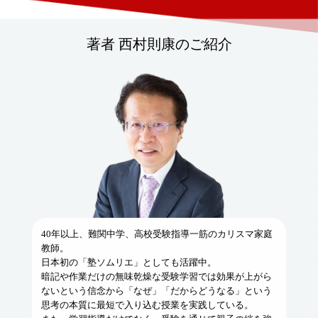
著者 西村則康のご紹介
40年以上、難関中学、高校受験指導一筋のカリスマ家庭
教師。
日本初の「塾ソムリエ」としても活躍中。
暗記や作業だけの無味乾燥な受験学習では効果が上がら
ないという信念から「なぜ」「だからどうなる」という
思考の本質に最短で入り込む授業を実践している。