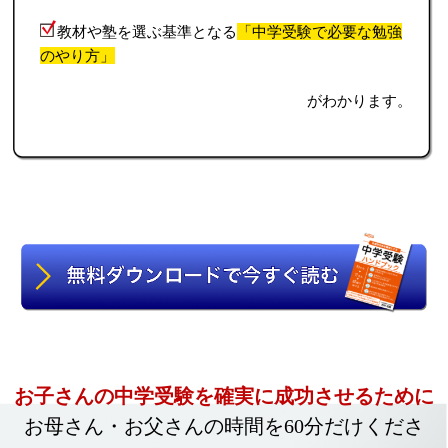
教材や塾を選ぶ基準となる
「中学受験で必要な勉強
のやり方」
がわかります。
お子さんの中学受験を確実に成功させるために
お母さん・お父さんの時間を60分だけくださ