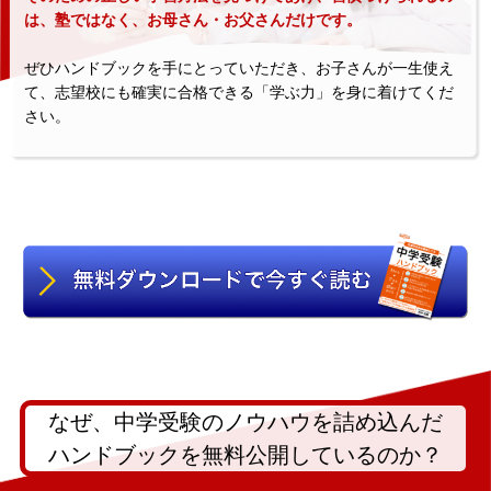
は、塾ではなく、お母さん・お父さんだけです。
ぜひハンドブックを手にとっていただき、お子さんが一生使え
て、志望校にも確実に合格できる「学ぶ力」を身に着けてくだ
さい。
なぜ、中学受験のノウハウを詰め込んだ
ハンドブックを無料公開しているのか？