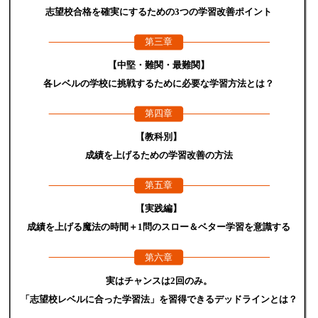
志望校合格を確実にするための3つの学習改善ポイント
第三章
【中堅・難関・最難関】
各レベルの学校に挑戦するために必要な学習方法とは？
第四章
【教科別】
成績を上げるための学習改善の方法
第五章
【実践編】
成績を上げる魔法の時間＋1問のスロー＆ベター学習を意識する
第六章
実はチャンスは2回のみ。
「志望校レベルに合った学習法」を習得できるデッドラインとは？