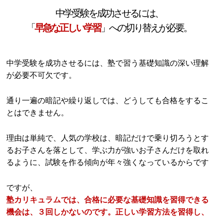
中学受験を成功させるには、
「
早急な正しい学習
」への切り替えが必要。
中学受験を成功させるには、塾で習う基礎知識の深い理解
が必要不可欠です。
通り一遍の暗記や繰り返しでは、どうしても合格をするこ
とはできません。
理由は単純で、人気の学校は、暗記だけで乗り切ろうとす
るお子さんを落として、学ぶ力が強いお子さんだけを取れ
るように、試験を作る傾向が年々強くなっているからです
ですが、
塾カリキュラムでは、合格に必要な基礎知識を習得できる
機会は、３回しかないのです。正しい学習方法を習得し、