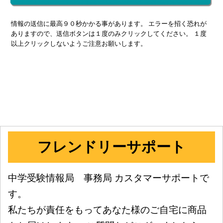
情報の送信に最高９０秒かかる事があります。 エラーを招く恐れが
ありますので、送信ボタンは１度のみクリックしてください。 １度
以上クリックしないようご注意お願いします。
フレンドリーサポート
中学受験情報局 事務局 カスタマーサポートで
す。
私たちが責任をもってあなた様のご自宅に商品