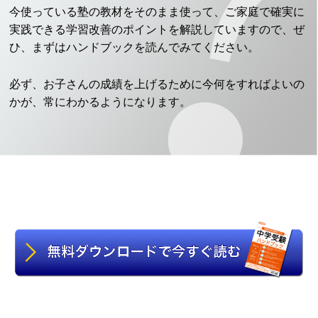
今使っている塾の教材をそのまま使って、ご家庭で確実に
実践できる学習改善のポイントを解説していますので、ぜ
ひ、まずはハンドブックを読んでみてください。
必ず、お子さんの成績を上げるために今何をすればよいの
かが、常にわかるようになります。