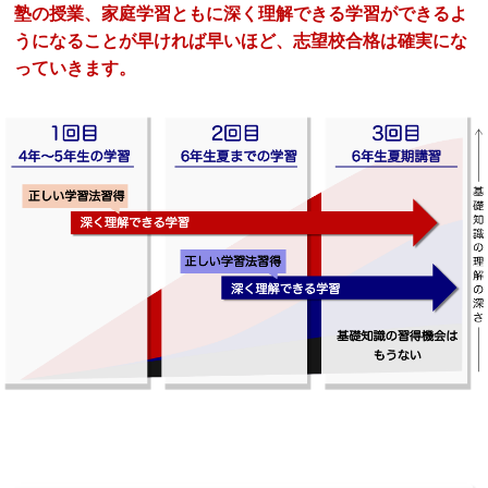
塾の授業、家庭学習ともに深く理解できる学習ができるよ
うになることが早ければ早いほど、志望校合格は確実にな
っていきます。