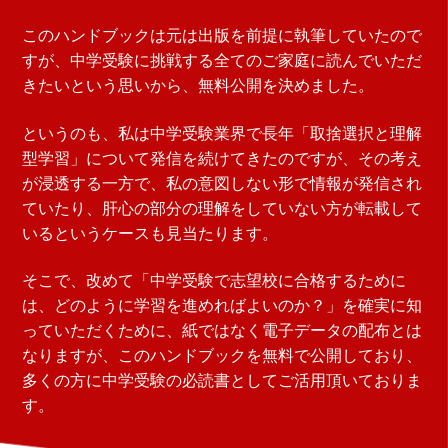
このハンドブックは元は出版を前提に執筆していたので
すが、中学受験に挑戦する全てのご家庭に読んでいただ
きたいという思いから、無料公開を決めました。
というのも、私は中学受験業界で長年「取捨選択と理解
型学習」について発信を続けてきたのですが、その考え
が浸透する一方で、私の意図しない形で情報が発信され
ていたり、肝心の部分の理解をしていない方が転載して
いるというケースも見当たります。
そこで、改めて「中学受験で志望校に合格するために
は、どのように学習を進めればよいのか？」を確実に知
っていただくために、紙ではなく電子データの配布とは
なりますが、このハンドブックを無料で公開しており、
多くの方に中学受験の必読書としてご活用頂いておりま
す。