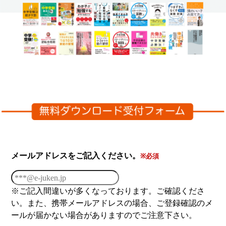
メールアドレスをご記入ください。
※必須
※ご記入間違いが多くなっております。ご確認くださ
い。また、携帯メールアドレスの場合、ご登録確認のメ
ールが届かない場合がありますのでご注意下さい。