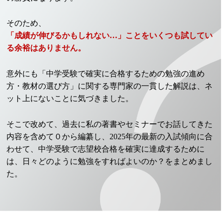
そのため、
「成績が伸びるかもしれない…」ことをいくつも試してい
る余裕はありません。
意外にも「中学受験で確実に合格するための勉強の進め
方・教材の選び方」に関する専門家の一貫した解説は、ネ
ット上にないことに気づきました。
そこで改めて、過去に私の著書やセミナーでお話してきた
内容を含めて０から編纂し、2025年の最新の入試傾向に合
わせて、中学受験で志望校合格を確実に達成するために
は、日々どのように勉強をすればよいのか？をまとめまし
た。