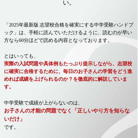
い。
「2025年最新版 志望校合格を確実にする中学受験ハンドブ
ック」は、手軽に読んでいただけるように、読むのが早い
方なら60分ほどで読める内容となっております。
とはいっても、
実際の入試問題や具体例もたっぷり提示しながら、志望校
に確実に合格するために、毎日のお子さんの学習をどう進
めれば成績を上げられるのか？を徹底的に解説していま
す。
中学受験で成績が上がらないのは、
お子さんの才能の問題でなく「正しいやり方を知らな
いだけ」
です。