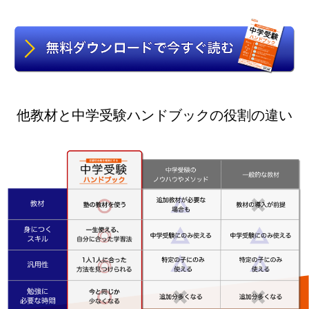
他教材と中学受験ハンドブックの役割の違い