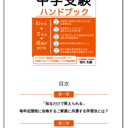
目次
第一章
「知るだけで変えられる」
毎年志望校に合格するご家庭に共通する学習法とは？
第二章